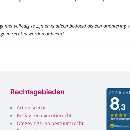
t niet volledig te zijn en is alleen bedoeld als een oriëntering 
 geen rechten worden ontleend.
Rechtsgebieden
Arbeidsrecht
Beslag- en executierecht
Omgevings- en bestuursrecht