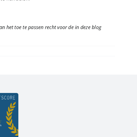
van het toe te passen recht voor de in deze blog