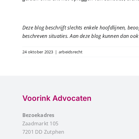
Deze blog beschrijft slechts enkele hoofdlijnen, beoog
beschreven situaties. Aan deze blog kunnen dan ook
24 oktober 2023
|
arbeidsrecht
Voorink Advocaten
Bezoekadres
Zaadmarkt 105
7201 DD Zutphen