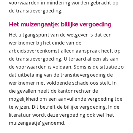
voorwaarden in mindering worden gebracht op
de transitievergoeding.
Het muizengaatje: billijke vergoeding
Het uitgangspunt van de wetgever is dat een
werknemer bij het einde van de
arbeidsovereenkomst alleen aanspraak heeft op
de transitievergoeding. Uiteraard alleen als aan
de voorwaarden is voldaan. Soms is de situatie zo
dat uitbetaling van de transitievergoeding de
werknemer niet voldoende schadeloos stelt. In
die gevallen heeft de kantonrechter de
mogelijkheid om een aanvullende vergoeding toe
te wijzen. Dit betreft de billijke vergoeding. In de
literatuur wordt deze vergoeding ook wel ‘het
muizengaatje’ genoemd.