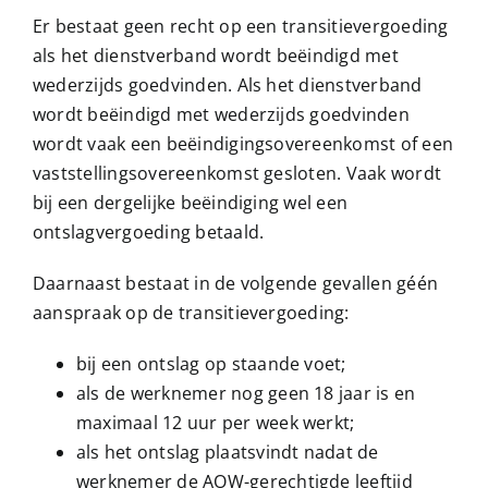
Er bestaat geen recht op een transitievergoeding
als het
dienstverband wordt beëindigd met
wederzijds goedvinden
. Als het dienstverband
wordt beëindigd met wederzijds goedvinden
wordt vaak een beëindigingsovereenkomst of een
vaststellingsovereenkomst gesloten. Vaak wordt
bij een dergelijke beëindiging wel een
ontslagvergoeding betaald.
Daarnaast bestaat in de volgende gevallen géén
aanspraak op de transitievergoeding:
bij een
ontslag op staande voet
;
als de werknemer nog geen 18 jaar is en
maximaal 12 uur per week werkt;
als het ontslag plaatsvindt nadat de
werknemer de AOW-gerechtigde leeftijd