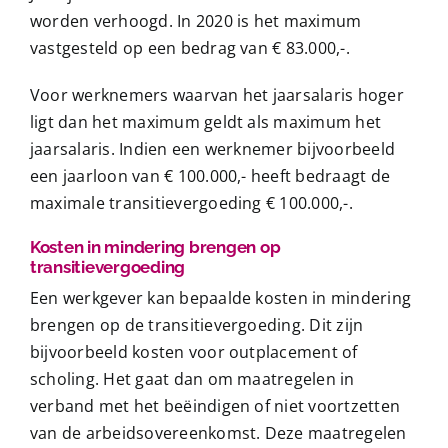
worden verhoogd. In 2020 is het maximum
vastgesteld op een bedrag van € 83.000,-.
Voor werknemers waarvan het jaarsalaris hoger
ligt dan het maximum geldt als maximum het
jaarsalaris. Indien een werknemer bijvoorbeeld
een jaarloon van € 100.000,- heeft bedraagt de
maximale transitievergoeding € 100.000,-.
Kosten in mindering brengen op
transitievergoeding
Een werkgever kan bepaalde kosten in mindering
brengen op de transitievergoeding. Dit zijn
bijvoorbeeld kosten voor outplacement of
scholing. Het gaat dan om maatregelen in
verband met het beëindigen of niet voortzetten
van de arbeidsovereenkomst. Deze maatregelen