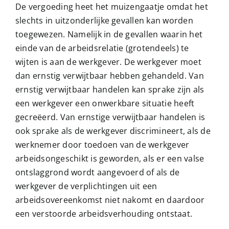
De vergoeding heet het muizengaatje omdat het
slechts in uitzonderlijke gevallen kan worden
toegewezen. Namelijk in de gevallen waarin het
einde van de arbeidsrelatie (grotendeels) te
wijten is aan de werkgever. De werkgever moet
dan ernstig verwijtbaar hebben gehandeld. Van
ernstig verwijtbaar handelen kan sprake zijn als
een werkgever een onwerkbare situatie heeft
gecreëerd. Van ernstige verwijtbaar handelen is
ook sprake als de werkgever discrimineert, als de
werknemer door toedoen van de werkgever
arbeidsongeschikt is geworden, als er een valse
ontslaggrond wordt aangevoerd of als de
werkgever de verplichtingen uit een
arbeidsovereenkomst niet nakomt en daardoor
een verstoorde arbeidsverhouding ontstaat.