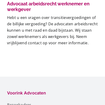
Advocaat arbeidsrecht werknemer en
werkgever
Hebt u een vragen over transitievergoedingen of
de billijke vergoeding? De
advocaten
arbeidsrecht
kunnen u met raad en daad bijstaan. Wij staan
zowel werknemers als werkgevers bij. Neem
vrijblijvend
contact
op voor meer informatie.
Voorink Advocaten
Bezoekadres