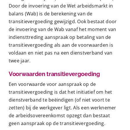
Door de invoering van de Wet arbeidsmarkt in
Contact
balans (Wab) is de berekening van de
transitievergoeding gewijzigd. Ook bestaat door
Gratis Spreekuur
de invoering van de Wab vanaf het moment van
indiensttreding aanspraak op betaling van de
transitievergoeding als aan de voorwaarden is
voldaan en niet pas na een dienstverband van
twee jaar.
Voorwaarden transitievergoeding
Een voorwaarde voor aanspraak op de
transitievergoeding is dat het initiatief om het
dienstverband te beëindigen (of niet voort te
zetten) bij de werkgever ligt. Als een werknemer
de arbeidsovereenkomst opzegt dan bestaat
geen aanspraak op de transitievergoeding.