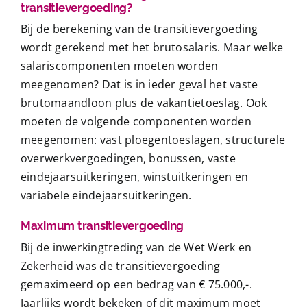
transitievergoeding?
Bij de berekening van de transitievergoeding
wordt gerekend met het brutosalaris. Maar welke
salariscomponenten moeten worden
meegenomen? Dat is in ieder geval het vaste
brutomaandloon plus de vakantietoeslag. Ook
moeten de volgende componenten worden
meegenomen: vast ploegentoeslagen, structurele
overwerkvergoedingen, bonussen, vaste
eindejaarsuitkeringen, winstuitkeringen en
variabele eindejaarsuitkeringen.
Maximum transitievergoeding
Bij de inwerkingtreding van de Wet Werk en
Zekerheid was de transitievergoeding
gemaximeerd op een bedrag van € 75.000,-.
Jaarlijks wordt bekeken of dit maximum moet