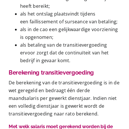
heeft bereikt;
als het ontslag plaatsvindt tijdens
een
faillissement
of surseance van betaling;
als in de cao een gelijkwaardige voorziening
is opgenomen;
als betaling van de transitievergoeding
ervoor zorgt dat de continuïteit van het
bedrijf in gevaar komt.
Berekening transitievergoeding
De berekening van de transitievergoeding is in de
wet geregeld en bedraagt één derde
maandsalaris per gewerkt dienstjaar. Indien niet
een volledig dienstjaar is gewerkt wordt de
transitievergoeding naar rato berekend.
Met welk salaris moet gerekend worden bij de