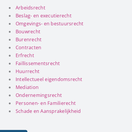
Arbeidsrecht
Beslag- en executierecht
Omgevings- en bestuursrecht
Bouwrecht
Burenrecht
Contracten
Erfrecht
Faillissementsrecht
Huurrecht
Intellectueel eigendomsrecht
Mediation
Ondernemingsrecht
Personen- en Familierecht
Schade en Aansprakelijkheid