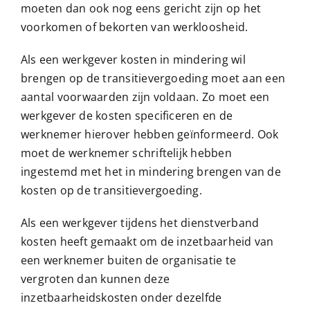
moeten dan ook nog eens gericht zijn op het
voorkomen of bekorten van werkloosheid.
Als een werkgever kosten in mindering wil
brengen op de transitievergoeding moet aan een
aantal voorwaarden zijn voldaan. Zo moet een
werkgever de kosten specificeren en de
werknemer hierover hebben geïnformeerd. Ook
moet de werknemer schriftelijk hebben
ingestemd met het in mindering brengen van de
kosten op de transitievergoeding.
Als een werkgever tijdens het dienstverband
kosten heeft gemaakt om de inzetbaarheid van
een werknemer buiten de organisatie te
vergroten dan kunnen deze
inzetbaarheidskosten onder dezelfde