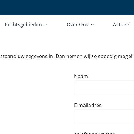
Rechtsgebieden
Over Ons
Actueel
erstaand uw gegevens in. Dan nemen wij zo spoedig mogeli
Naam
E-mailadres