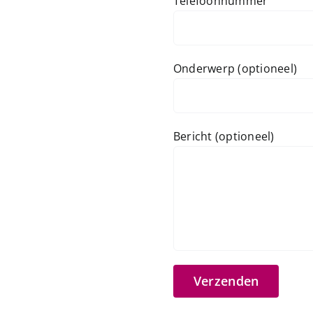
Telefoonnummer
Onderwerp (optioneel)
Bericht (optioneel)