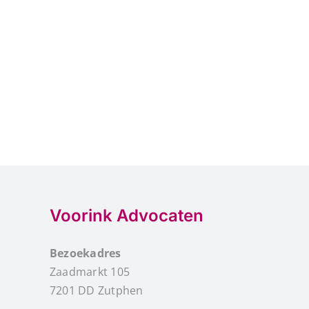
Voorink Advocaten
Bezoekadres
Zaadmarkt 105
7201 DD Zutphen