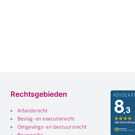
Rechtsgebieden
Arbeidsrecht
Beslag- en executierecht
Omgevings- en bestuursrecht