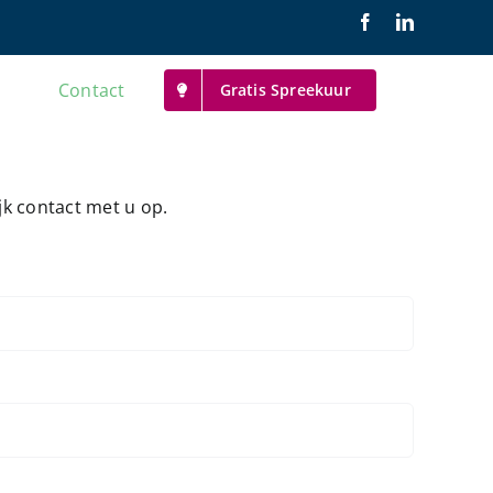
Contact
Gratis Spreekuur
jk contact met u op.