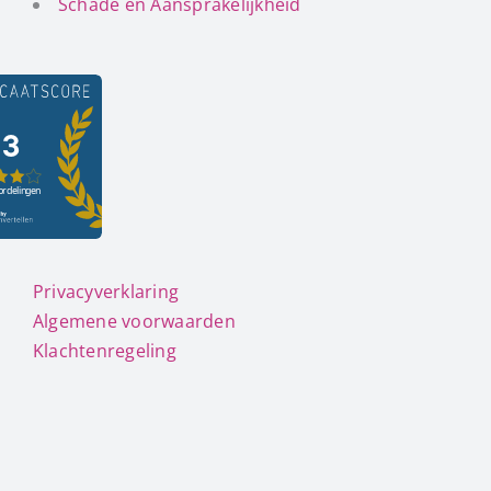
Schade en Aansprakelijkheid
Privacyverklaring
Algemene voorwaarden
Klachtenregeling