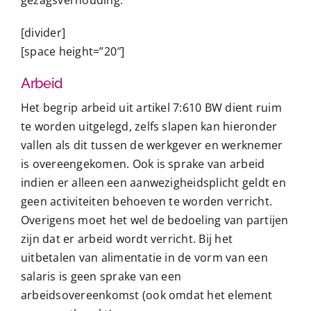
[divider]
[space height=”20″]
Arbeid
Het begrip arbeid uit artikel 7:610 BW dient ruim
te worden uitgelegd, zelfs slapen kan hieronder
vallen als dit tussen de werkgever en werknemer
is overeengekomen. Ook is sprake van arbeid
indien er alleen een aanwezigheidsplicht geldt en
geen activiteiten behoeven te worden verricht.
Overigens moet het wel de bedoeling van partijen
zijn dat er arbeid wordt verricht. Bij het
uitbetalen van alimentatie in de vorm van een
salaris is geen sprake van een
arbeidsovereenkomst (ook omdat het element