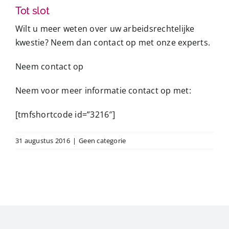
Tot slot
Wilt u meer weten over uw arbeidsrechtelijke
kwestie? Neem dan contact op met
onze experts
.
Neem contact op
Neem voor meer informatie contact op met:
[tmfshortcode id=”3216″]
31 augustus 2016
|
Geen categorie