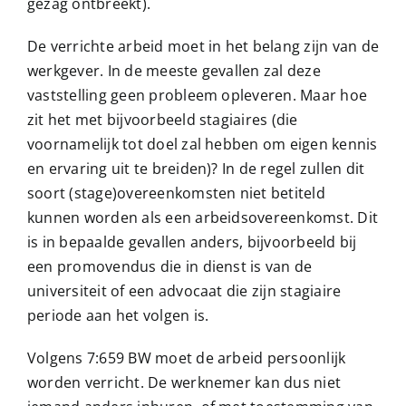
gezag ontbreekt).
De verrichte arbeid moet in het belang zijn van de
werkgever. In de meeste gevallen zal deze
vaststelling geen probleem opleveren. Maar hoe
zit het met bijvoorbeeld stagiaires (die
voornamelijk tot doel zal hebben om eigen kennis
en ervaring uit te breiden)? In de regel zullen dit
soort (stage)overeenkomsten niet betiteld
kunnen worden als een arbeidsovereenkomst. Dit
is in bepaalde gevallen anders, bijvoorbeeld bij
een promovendus die in dienst is van de
universiteit of een advocaat die zijn stagiaire
periode aan het volgen is.
Volgens 7:659 BW moet de arbeid persoonlijk
worden verricht. De werknemer kan dus niet