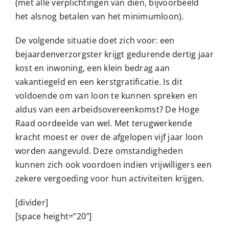
(met alle verplichtingen van dien, bijvoorbeeld
het alsnog betalen van het minimumloon).
De volgende situatie doet zich voor: een
bejaardenverzorgster krijgt gedurende dertig jaar
kost en inwoning, een klein bedrag aan
vakantiegeld en een kerstgratificatie. Is dit
voldoende om van loon te kunnen spreken en
aldus van een arbeidsovereenkomst? De Hoge
Raad oordeelde van wel. Met terugwerkende
kracht moest er over de afgelopen vijf jaar loon
worden aangevuld. Deze omstandigheden
kunnen zich ook voordoen indien vrijwilligers een
zekere vergoeding voor hun activiteiten krijgen.
[divider]
[space height=”20″]