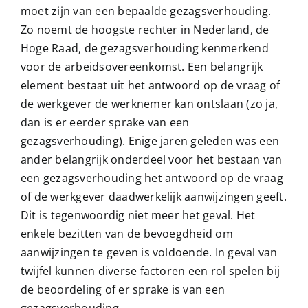
moet zijn van een bepaalde gezagsverhouding.
Zo noemt de hoogste rechter in Nederland, de
Hoge Raad, de gezagsverhouding kenmerkend
voor de arbeidsovereenkomst. Een belangrijk
element bestaat uit het antwoord op de vraag of
de werkgever de werknemer kan ontslaan (zo ja,
dan is er eerder sprake van een
gezagsverhouding). Enige jaren geleden was een
ander belangrijk onderdeel voor het bestaan van
een gezagsverhouding het antwoord op de vraag
of de werkgever daadwerkelijk aanwijzingen geeft.
Dit is tegenwoordig niet meer het geval. Het
enkele bezitten van de bevoegdheid om
aanwijzingen te geven is voldoende. In geval van
twijfel kunnen diverse factoren een rol spelen bij
de beoordeling of er sprake is van een
gezagsverhouding.