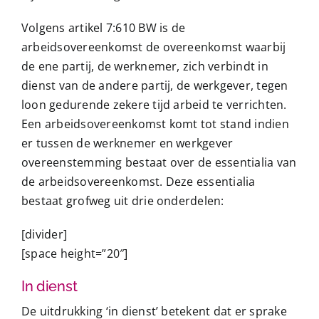
Volgens artikel 7:610 BW is de
arbeidsovereenkomst de overeenkomst waarbij
de ene partij, de werknemer, zich verbindt in
dienst van de andere partij, de werkgever, tegen
loon gedurende zekere tijd arbeid te verrichten.
Een arbeidsovereenkomst komt tot stand indien
er tussen de werknemer en werkgever
overeenstemming bestaat over de essentialia van
de arbeidsovereenkomst. Deze essentialia
bestaat grofweg uit drie onderdelen:
[divider]
[space height=”20″]
In dienst
De uitdrukking ‘in dienst’ betekent dat er sprake