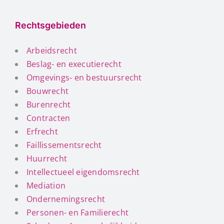
Rechtsgebieden
Arbeidsrecht
Beslag- en executierecht
Omgevings- en bestuursrecht
Bouwrecht
Burenrecht
Contracten
Erfrecht
Faillissementsrecht
Huurrecht
Intellectueel eigendomsrecht
Mediation
Ondernemingsrecht
Personen- en Familierecht