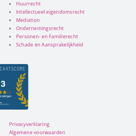
Huurrecht
Intellectueel eigendomsrecht
Mediation
Ondernemingsrecht
Personen- en Familierecht
Schade en Aansprakelijkheid
Privacyverklaring
Algemene voorwaarden