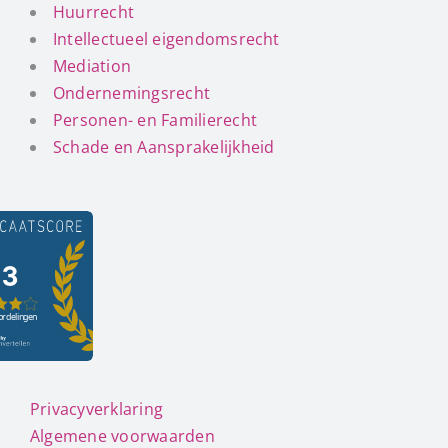
Huurrecht
Intellectueel eigendomsrecht
Mediation
Ondernemingsrecht
Personen- en Familierecht
Schade en Aansprakelijkheid
Privacyverklaring
Algemene voorwaarden